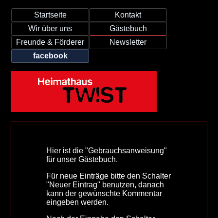
Startseite
Kontakt
Wir über uns
Gästebuch
Freunde & Förderer
Newsletter
facebook
Hier ist die "Gebrauchsanweisung"
für unser Gästebuch.
Für neue Einträge bitte den Schalter
"Neuer Eintrag" benutzen, danach
kann der gewünschte Kommentar
eingeben werden.