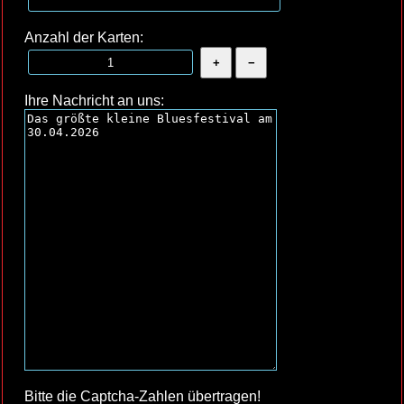
Anzahl der Karten:
Ihre Nachricht an uns:
Bitte die Captcha-Zahlen übertragen!