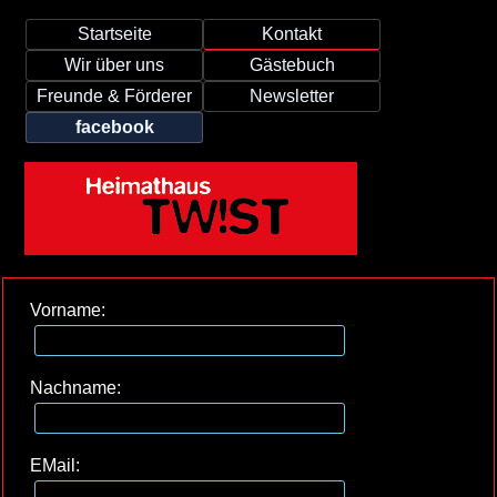
Startseite
Kontakt
Wir über uns
Gästebuch
Freunde & Förderer
Newsletter
facebook
Vorname:
Nachname:
EMail: