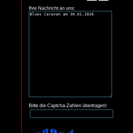
Ihre Nachricht an uns:
Bitte die Captcha-Zahlen übertragen!