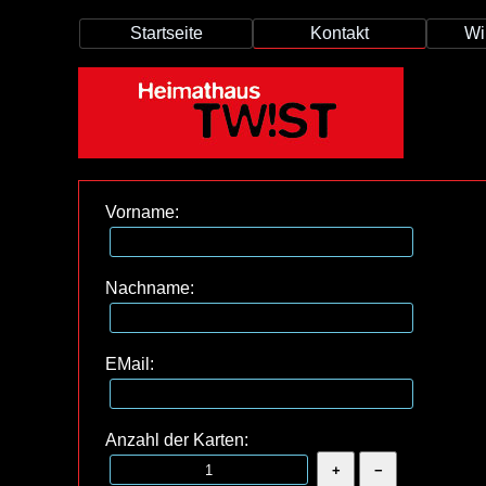
Startseite
Kontakt
Wi
Vorname:
Nachname:
EMail:
Anzahl der Karten: