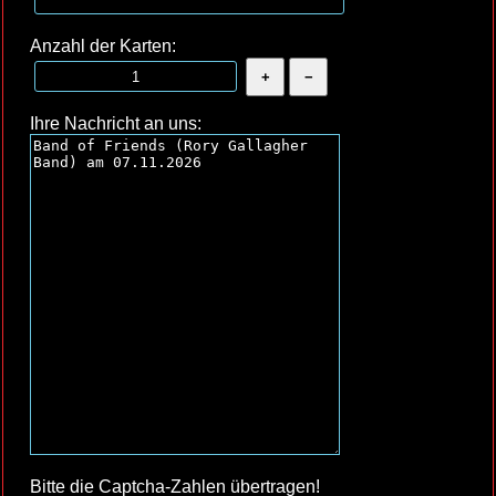
Anzahl der Karten:
Ihre Nachricht an uns:
Bitte die Captcha-Zahlen übertragen!