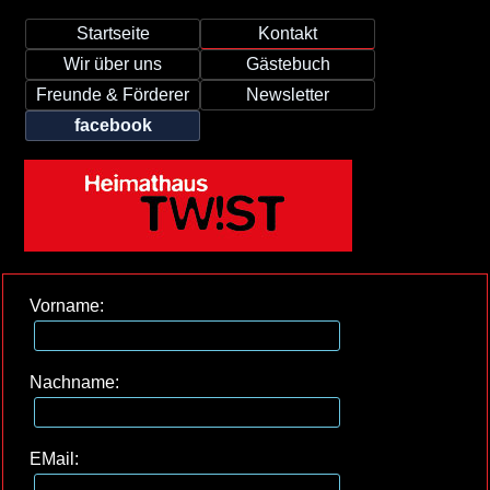
Startseite
Kontakt
Wir über uns
Gästebuch
Freunde & Förderer
Newsletter
facebook
Vorname:
Nachname:
EMail: